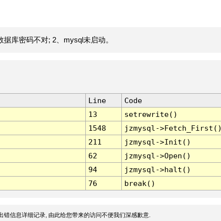
据库密码不对; 2、mysql未启动。
Line
Code
13
setrewrite()
1548
jzmysql->Fetch_First(
211
jzmysql->Init()
62
jzmysql->Open()
94
jzmysql->halt()
76
break()
出错信息详细记录, 由此给您带来的访问不便我们深感歉意.